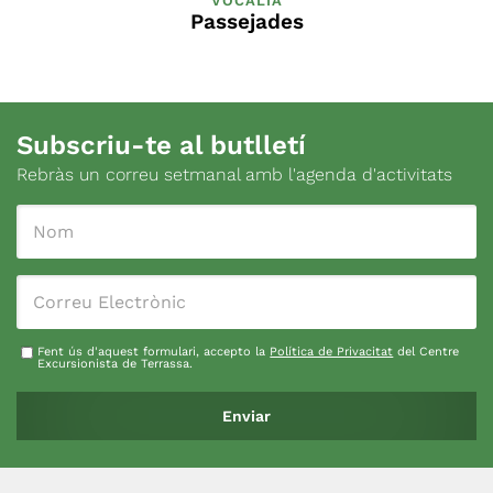
VOCALIA
Passejades
Subscriu-te al butlletí
Rebràs un correu setmanal amb l'agenda d'activitats
Fent ús d'aquest formulari, accepto la
Política de Privacitat
del Centre
Excursionista de Terrassa.