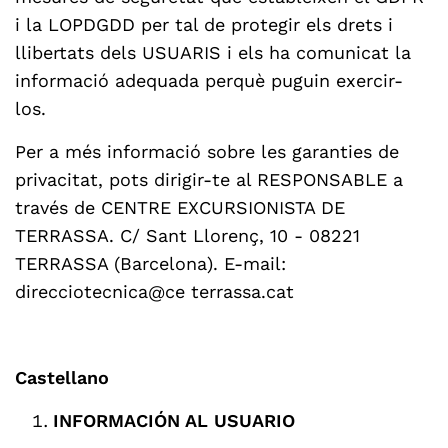
i la LOPDGDD per tal de protegir els drets i
llibertats dels USUARIS i els ha comunicat la
informació adequada perquè puguin exercir-
los.
Per a més informació sobre les garanties de
privacitat, pots dirigir-te al RESPONSABLE a
través de CENTRE EXCURSIONISTA DE
TERRASSA. C/ Sant Llorenç, 10 - 08221
TERRASSA (Barcelona). E-mail:
direcciotecnica@ce terrassa.cat
Castellano
INFORMACIÓN AL USUARIO