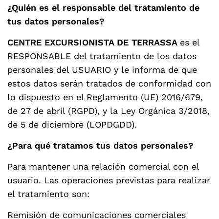
¿Quién es el responsable del tratamiento de
tus datos personales?
CENTRE EXCURSIONISTA DE TERRASSA
es el
RESPONSABLE del tratamiento de los datos
personales del USUARIO y le informa de que
estos datos serán tratados de conformidad con
lo dispuesto en el Reglamento (UE) 2016/679,
de 27 de abril (RGPD), y la Ley Orgánica 3/2018,
de 5 de diciembre (LOPDGDD).
¿Para qué tratamos tus datos personales?
Para mantener una relación comercial con el
usuario. Las operaciones previstas para realizar
el tratamiento son:
Remisión de comunicaciones comerciales