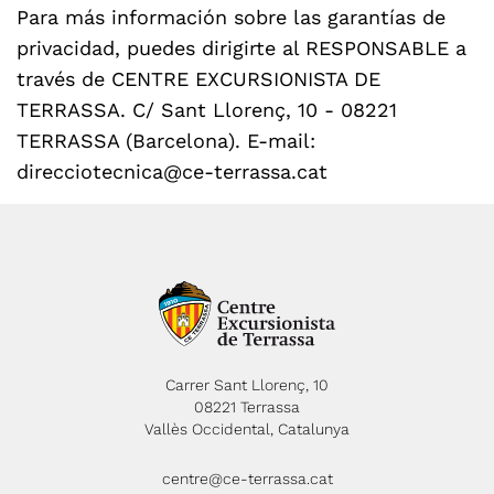
Para más información sobre las garantías de
privacidad, puedes dirigirte al RESPONSABLE a
través de CENTRE EXCURSIONISTA DE
TERRASSA. C/ Sant Llorenç, 10 - 08221
TERRASSA (Barcelona). E-mail:
direcciotecnica@ce-terrassa.cat
Carrer Sant Llorenç, 10
08221 Terrassa
Vallès Occidental, Catalunya
centre@ce-terrassa.cat