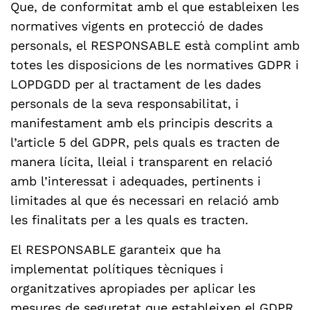
Que, de conformitat amb el que estableixen les
normatives vigents en protecció de dades
personals, el RESPONSABLE està complint amb
totes les disposicions de les normatives GDPR i
LOPDGDD per al tractament de les dades
personals de la seva responsabilitat, i
manifestament amb els principis descrits a
l’article 5 del GDPR, pels quals es tracten de
manera lícita, lleial i transparent en relació
amb l’interessat i adequades, pertinents i
limitades al que és necessari en relació amb
les finalitats per a les quals es tracten.
El RESPONSABLE garanteix que ha
implementat polítiques tècniques i
organitzatives apropiades per aplicar les
mesures de seguretat que estableixen el GDPR