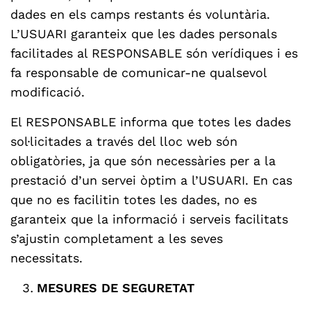
dades en els camps restants és voluntària.
L’USUARI garanteix que les dades personals
facilitades al RESPONSABLE són verídiques i es
fa responsable de comunicar-ne qualsevol
modificació.
El RESPONSABLE informa que totes les dades
sol·licitades a través del lloc web són
obligatòries, ja que són necessàries per a la
prestació d’un servei òptim a l’USUARI. En cas
que no es facilitin totes les dades, no es
garanteix que la informació i serveis facilitats
s’ajustin completament a les seves
necessitats.
MESURES DE SEGURETAT