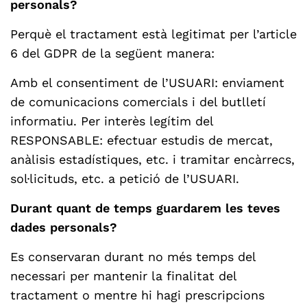
personals?
Perquè el tractament està legitimat per l’article
6 del GDPR de la següent manera:
Amb el consentiment de l’USUARI: enviament
de comunicacions comercials i del butlletí
informatiu. Per interès legítim del
RESPONSABLE: efectuar estudis de mercat,
anàlisis estadístiques, etc. i tramitar encàrrecs,
sol·licituds, etc. a petició de l’USUARI.
Durant quant de temps guardarem les teves
dades personals?
Es conservaran durant no més temps del
necessari per mantenir la finalitat del
tractament o mentre hi hagi prescripcions