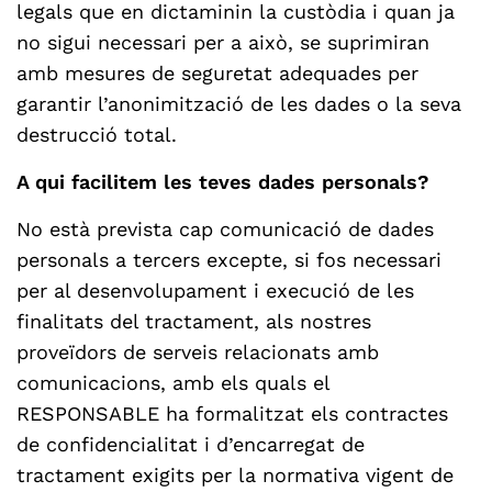
legals que en dictaminin la custòdia i quan ja
no sigui necessari per a això, se suprimiran
amb mesures de seguretat adequades per
garantir l’anonimització de les dades o la seva
destrucció total.
A qui facilitem les teves dades personals?
No està prevista cap comunicació de dades
personals a tercers excepte, si fos necessari
per al desenvolupament i execució de les
finalitats del tractament, als nostres
proveïdors de serveis relacionats amb
comunicacions, amb els quals el
RESPONSABLE ha formalitzat els contractes
de confidencialitat i d’encarregat de
tractament exigits per la normativa vigent de