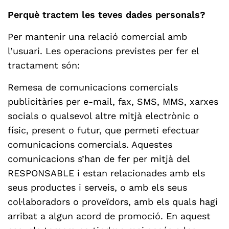
Perquè tractem les teves dades personals?
Per mantenir una relació comercial amb
l’usuari. Les operacions previstes per fer el
tractament són:
Remesa de comunicacions comercials
publicitàries per e-mail, fax, SMS, MMS, xarxes
socials o qualsevol altre mitjà electrònic o
físic, present o futur, que permeti efectuar
comunicacions comercials. Aquestes
comunicacions s’han de fer per mitjà del
RESPONSABLE i estan relacionades amb els
seus productes i serveis, o amb els seus
col·laboradors o proveïdors, amb els quals hagi
arribat a algun acord de promoció. En aquest