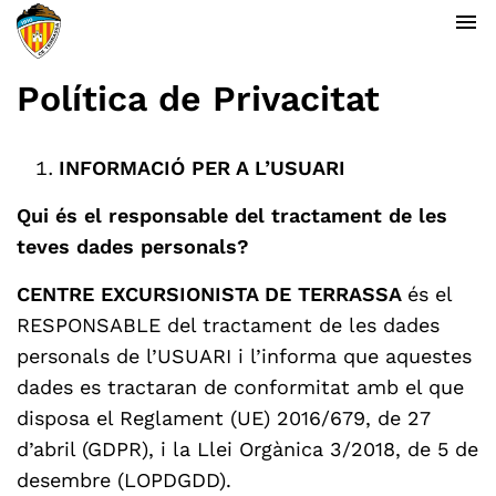
menu
Política de Privacitat
INFORMACIÓ PER A L’USUARI
Qui és el responsable del tractament de les
teves dades personals?
CENTRE EXCURSIONISTA DE TERRASSA
és el
RESPONSABLE del tractament de les dades
personals de l’USUARI i l’informa que aquestes
dades es tractaran de conformitat amb el que
disposa el Reglament (UE) 2016/679, de 27
d’abril (GDPR), i la Llei Orgànica 3/2018, de 5 de
desembre (LOPDGDD).