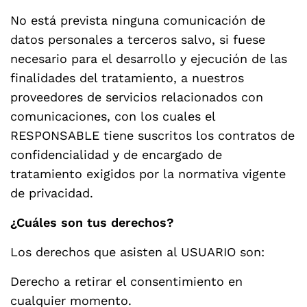
No está prevista ninguna comunicación de
datos personales a terceros salvo, si fuese
necesario para el desarrollo y ejecución de las
finalidades del tratamiento, a nuestros
proveedores de servicios relacionados con
comunicaciones, con los cuales el
RESPONSABLE
tiene suscritos los contratos de
confidencialidad y de encargado de
tratamiento exigidos por la normativa vigente
de privacidad.
¿Cuáles son tus derechos?
Los derechos que asisten al USUARIO son:
Derecho a retirar el consentimiento en
cualquier momento.