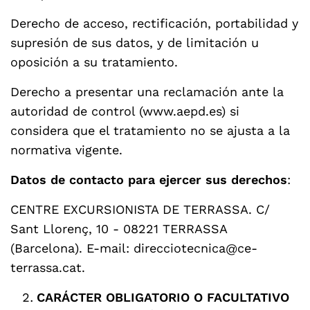
Derecho de acceso, rectificación, portabilidad y
supresión de sus datos, y de limitación u
oposición a su tratamiento.
Derecho a presentar una reclamación ante la
autoridad de control (www.aepd.es) si
considera que el tratamiento no se ajusta a la
normativa vigente.
Datos de contacto para ejercer sus derechos
:
CENTRE EXCURSIONISTA DE TERRASSA. C/
Sant Llorenç, 10 - 08221 TERRASSA
(Barcelona). E-mail: direcciotecnica@ce-
terrassa.cat.
CARÁCTER OBLIGATORIO O FACULTATIVO