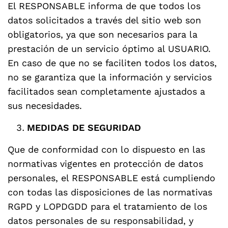
El RESPONSABLE informa de que todos los
datos solicitados a través del sitio web son
obligatorios, ya que son necesarios para la
prestación de un servicio óptimo al USUARIO.
En caso de que no se faciliten todos los datos,
no se garantiza que la información y servicios
facilitados sean completamente ajustados a
sus necesidades.
MEDIDAS DE SEGURIDAD
Que de conformidad con lo dispuesto en las
normativas vigentes en protección de datos
personales, el RESPONSABLE está cumpliendo
con todas las disposiciones de las normativas
RGPD y LOPDGDD para el tratamiento de los
datos personales de su responsabilidad, y