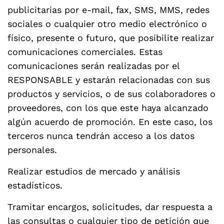
publicitarias por e-mail, fax, SMS, MMS, redes
sociales o cualquier otro medio electrónico o
físico, presente o futuro, que posibilite realizar
comunicaciones comerciales. Estas
comunicaciones serán realizadas por el
RESPONSABLE y estarán relacionadas con sus
productos y servicios, o de sus colaboradores o
proveedores, con los que este haya alcanzado
algún acuerdo de promoción. En este caso, los
terceros nunca tendrán acceso a los datos
personales.
Realizar estudios de mercado y análisis
estadísticos.
Tramitar encargos, solicitudes, dar respuesta a
las consultas o cualquier tipo de petición que