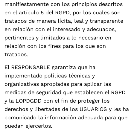
manifiestamente con los principios descritos
en el artículo 5 del RGPD, por los cuales son
tratados de manera lícita, leal y transparente
en relación con el interesado y adecuados,
pertinentes y limitados a lo necesario en
relación con los fines para los que son
tratados.
El RESPONSABLE garantiza que ha
implementado políticas técnicas y
organizativas apropiadas para aplicar las
medidas de seguridad que establecen el RGPD
y la LOPDGDD con el fin de proteger los
derechos y libertades de los USUARIOS y les ha
comunicado la información adecuada para que
puedan ejercerlos.