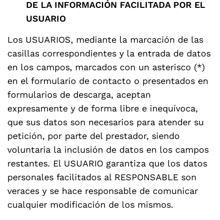
DE LA INFORMACIÓN FACILITADA POR EL
USUARIO
Los USUARIOS, mediante la marcación de las
casillas correspondientes y la entrada de datos
en los campos, marcados con un asterisco (*)
en el formulario de contacto o presentados en
formularios de descarga, aceptan
expresamente y de forma libre e inequívoca,
que sus datos son necesarios para atender su
petición, por parte del prestador, siendo
voluntaria la inclusión de datos en los campos
restantes. El USUARIO garantiza que los datos
personales facilitados al RESPONSABLE son
veraces y se hace responsable de comunicar
cualquier modificación de los mismos.