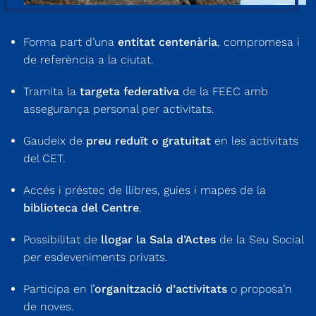
Forma part d’una
entitat centenària
, compromesa i
de referència a la ciutat.
Tramita la
targeta federativa
de la FEEC amb
assegurança personal per activitats.
Gaudeix de
preu reduït o gratuitat
en les activitats
del CET.
Accés i préstec de llibres, guies i mapes de la
biblioteca del Centre
.
Possibilitat de
llogar la Sala d’Actes
de la Seu Social
per esdeveniments privats.
Participa en l’
organització d’activitats
o proposa’n
de noves.