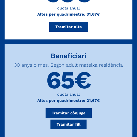
quota anual
Altes per quadrimestre: 31,67€
Tramitar alta
Beneficiari
30 anys o més. Segon adult mateixa residència
65€
quota anual
Altes per quadrimestre: 21,67€
Tramitar cònjuge
Tramitar fill