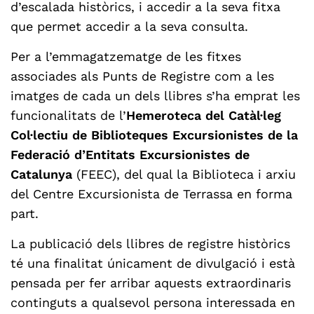
d’escalada històrics, i accedir a la seva fitxa
que permet accedir a la seva consulta.
Per a l’emmagatzematge de les fitxes
associades als Punts de Registre com a les
imatges de cada un dels llibres s’ha emprat les
funcionalitats de l’
Hemeroteca del Catàl·leg
Col·lectiu de Biblioteques Excursionistes de la
Federació d’Entitats Excursionistes de
Catalunya
(FEEC), del qual la Biblioteca i arxiu
del Centre Excursionista de Terrassa en forma
part.
La publicació dels llibres de registre històrics
té una finalitat únicament de divulgació i està
pensada per fer arribar aquests extraordinaris
continguts a qualsevol persona interessada en