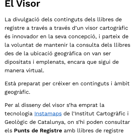
El Visor
La divulgació dels continguts dels llibres de
registre a través a través d’un visor cartogràfic
és innovador en la seva concepció, i parteix de
la voluntat de mantenir la consulta dels llibres
des de la ubicació geogràfica on van ser
dipositats i emplenats, encara que sigui de
manera virtual.
Està preparat per créixer en continguts i àmbit
geogràfic.
Per al disseny del visor s’ha emprat la
tecnologia
Instamaps
de l’Institut Cartogràfic i
Geològic de Catalunya, on s’hi poden consultar
els
Punts de Registre
amb llibres de registre