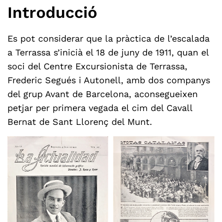
Introducció
Es pot considerar que la pràctica de l’escalada
a Terrassa s’inicià el 18 de juny de 1911, quan el
soci del Centre Excursionista de Terrassa,
Frederic Segués i Autonell, amb dos companys
del grup Avant de Barcelona, aconsegueixen
petjar per primera vegada el cim del Cavall
Bernat de Sant Llorenç del Munt.