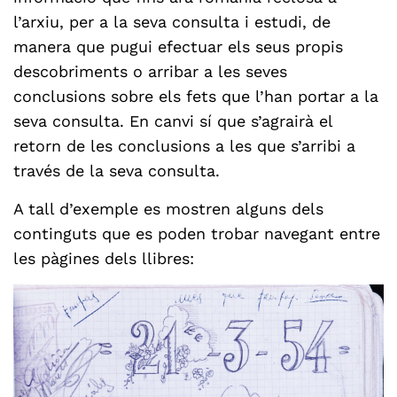
l’arxiu, per a la seva consulta i estudi, de
manera que pugui efectuar els seus propis
descobriments o arribar a les seves
conclusions sobre els fets que l’han portar a la
seva consulta. En canvi sí que s’agrairà el
retorn de les conclusions a les que s’arribi a
través de la seva consulta.
A tall d’exemple es mostren alguns dels
continguts que es poden trobar navegant entre
les pàgines dels llibres: