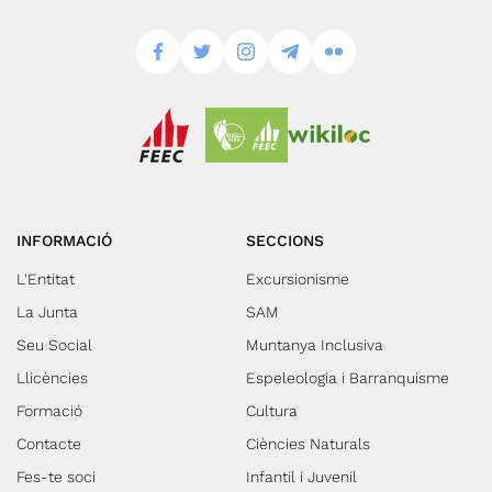
INFORMACIÓ
SECCIONS
L'Entitat
Excursionisme
La Junta
SAM
Seu Social
Muntanya Inclusiva
Llicències
Espeleologia i Barranquisme
Formació
Cultura
Contacte
Ciències Naturals
Fes-te soci
Infantil i Juvenil