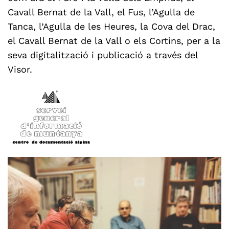
Cavall Bernat de la Vall, el Fus, l’Agulla de
Tanca, l’Agulla de les Heures, la Cova del Drac,
el Cavall Bernat de la Vall o els Cortins, per a la
seva digitalització i publicació a través del
Visor.