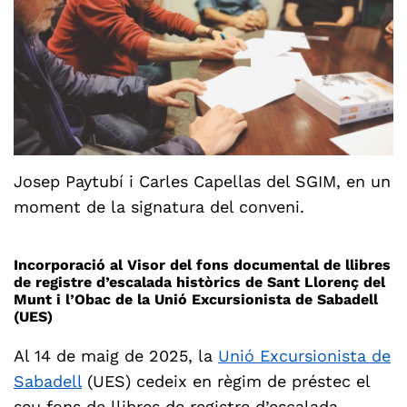
Josep Paytubí i Carles Capellas del SGIM, en un
moment de la signatura del conveni.
Incorporació al Visor del fons documental de llibres
de registre d’escalada històrics de Sant Llorenç del
Munt i l’Obac de la Unió Excursionista de Sabadell
(UES)
Al 14 de maig de 2025, la
Unió Excursionista de
Sabadell
(UES) cedeix en règim de préstec el