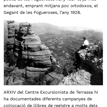
endavant, emprant mitjans poc ortodoxos, el
Gegant de les Fogueroses, l’any 1928.
ARXIV del Centre Excursionista de Terrassa hi
ha documentades diferents campanyes de
col·locació de llibres de registre a molts dels