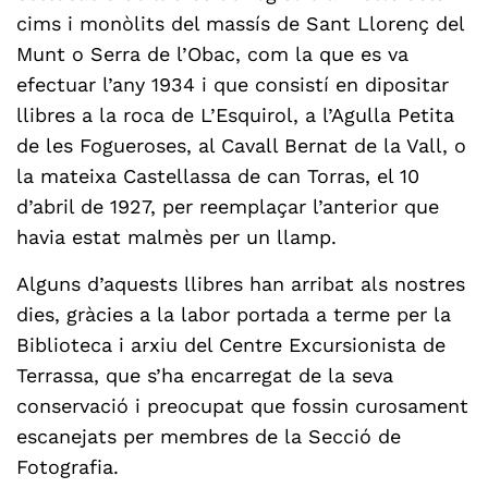
cims i monòlits del massís de Sant Llorenç del
Munt o Serra de l’Obac, com la que es va
efectuar l’any 1934 i que consistí en dipositar
llibres a la roca de L’Esquirol, a l’Agulla Petita
de les Fogueroses, al Cavall Bernat de la Vall, o
la mateixa Castellassa de can Torras, el 10
d’abril de 1927, per reemplaçar l’anterior que
havia estat malmès per un llamp.
Alguns d’aquests llibres han arribat als nostres
dies, gràcies a la labor portada a terme per la
Biblioteca i arxiu del Centre Excursionista de
Terrassa, que s’ha encarregat de la seva
conservació i preocupat que fossin curosament
escanejats per membres de la Secció de
Fotografia.