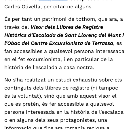
Carles Olivella, per citar-ne alguns.
És per tant un patrimoni de tothom, que ara, a
través del
Visor dels Llibres de Registre
Històrics d’Escalada de Sant Llorenç del Munt i
l’Obac del Centre Excursionista de Terrassa
, es
fan accessibles a qualsevol persona interessada
en el fet excursionista, i en particular de la
història de l’escalada a casa nostra.
No s’ha realitzat un estudi exhaustiu sobre els
continguts dels llibres de registre (ni tampoc
és la voluntat), sinó que amb aquest visor el
que es pretén, és fer accessible a qualsevol
persona interessada en la història de l’escalada
o en alguns dels seus protagonistes, una
informació que fins ara romania reclosa a