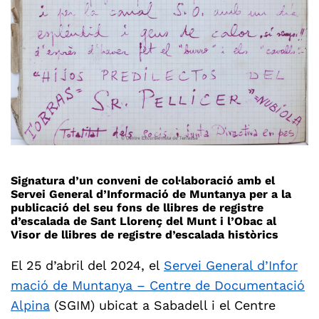
Signatura d’un conveni de col·laboració amb el
Servei General d’Informació de Muntanya per a la
publicació del seu fons de llibres de registre
d’escalada de Sant Llorenç del Munt i l’Obac al
Visor de llibres de registre d’escalada històrics
El 25 d’abril del 2024, el
Servei General d’Infor
mació de Muntanya – Centre de Documentació
Alpina
(SGIM) ubicat a Sabadell i el Centre