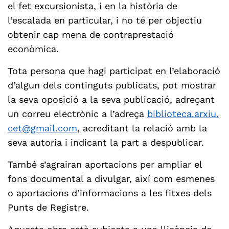
el fet excursionista, i en la història de
l’escalada en particular, i no té per objectiu
obtenir cap mena de contraprestació
econòmica.
Tota persona que hagi participat en l’elaboració
d’algun dels continguts publicats, pot mostrar
la seva oposició a la seva publicació, adreçant
un correu electrònic a l’adreça
biblioteca.arxiu.
cet@gmail.com
, acreditant la relació amb la
seva autoria i indicant la part a despublicar.
També s’agrairan aportacions per ampliar el
fons documental a divulgar, així com esmenes
o aportacions d’informacions a les fitxes dels
Punts de Registre.