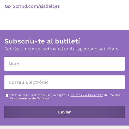
link
Scribd.com/sisdelcet
Subscriu-te al butlletí
Rebràs un correu setmanal amb l'agenda d'activitats
Fent ús d'aquest formulari, accepto la
Política de Privacitat
del Centre
Excursionista de Terrassa.