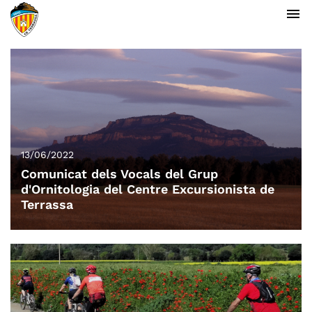
menu
13/06/2022
Comunicat dels Vocals del Grup
d'Ornitologia del Centre Excursionista de
Terrassa