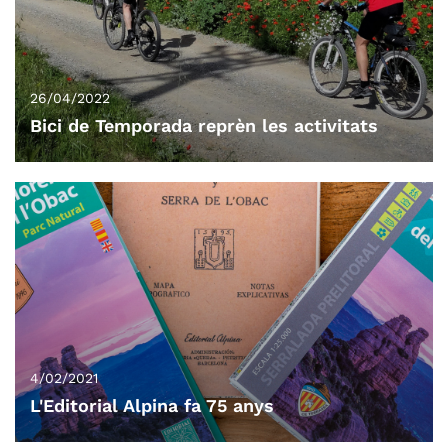
26/04/2022
Bici de Temporada reprèn les activitats
4/02/2021
L'Editorial Alpina fa 75 anys