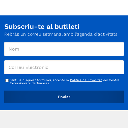
Subscriu-te al butlletí
Rebràs un correu setmanal amb l'agenda d'activitats
Fent ús d'aquest formulari, accepto la
Política de Privacitat
del Centre
Excursionista de Terrassa.