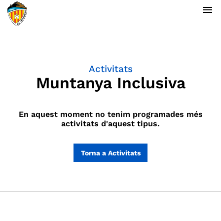
menu
Activitats
Muntanya Inclusiva
En aquest moment no tenim programades més
activitats d'aquest tipus.
Torna a Activitats