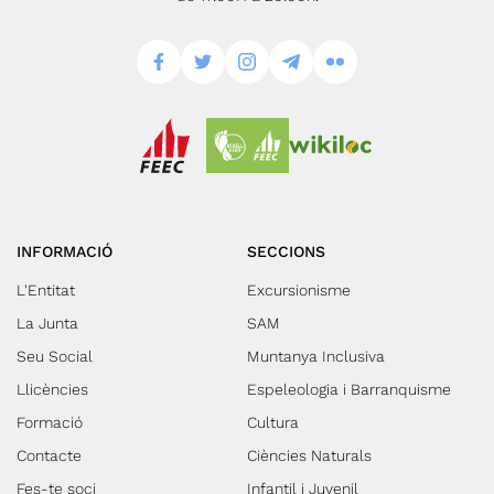
INFORMACIÓ
SECCIONS
L'Entitat
Excursionisme
La Junta
SAM
Seu Social
Muntanya Inclusiva
Llicències
Espeleologia i Barranquisme
Formació
Cultura
Contacte
Ciències Naturals
Fes-te soci
Infantil i Juvenil