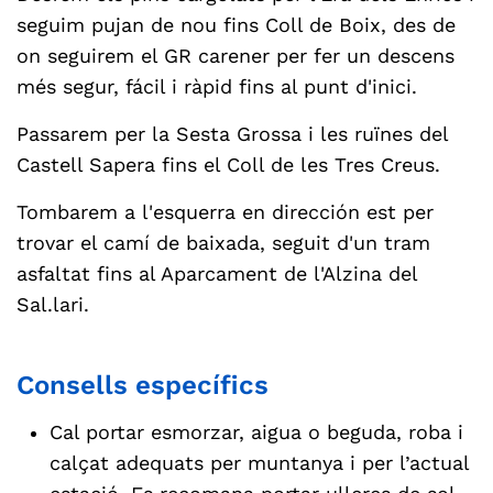
seguim pujan de nou fins Coll de Boix, des de
on seguirem el GR carener per fer un descens
més segur, fácil i ràpid fins al punt d'inici.
Passarem per la Sesta Grossa i les ruïnes del
Castell Sapera fins el Coll de les Tres Creus.
Tombarem a l'esquerra en dirección est per
trovar el camí de baixada, seguit d'un tram
asfaltat fins al Aparcament de l'Alzina del
Sal.lari.
Consells específics
Cal portar esmorzar, aigua o beguda, roba i
calçat adequats per muntanya i per l’actual