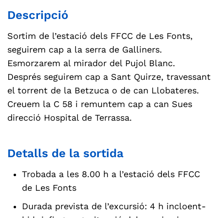
Descripció
Sortim de l’estació dels FFCC de Les Fonts,
seguirem cap a la serra de Galliners.
Esmorzarem al mirador del Pujol Blanc.
Després seguirem cap a Sant Quirze, travessant
el torrent de la Betzuca o de can Llobateres.
Creuem la C 58 i remuntem cap a can Sues
direcció Hospital de Terrassa.
Detalls de la sortida
Trobada a les 8.00 h a l’estació dels FFCC
de Les Fonts
Durada prevista de l’excursió: 4 h incloent-