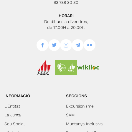
93 788 30 30
HORARI
De dilluns a divendres,
de 17:00H a 20:00h.
INFORMACIÓ
SECCIONS
L'Entitat
Excursionisme
La Junta
SAM
Seu Social
Muntanya Inclusiva