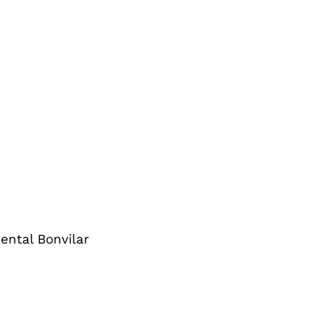
ntal Bonvilar