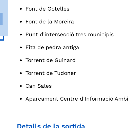
Font de Gotelles
Font de la Moreira
Punt d’intersecció tres municipis
Fita de pedra antiga
Torrent de Guinard
Torrent de Tudoner
Can Sales
Aparcament Centre d’Informació Ambie
Detalls de la sortida