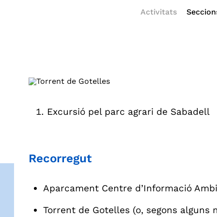
Activitats
Seccion
Excursió pel parc agrari de Sabadell
Recorregut
Aparcament Centre d’Informació Ambie
Torrent de Gotelles (o, segons alguns 