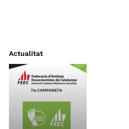
Actualitat