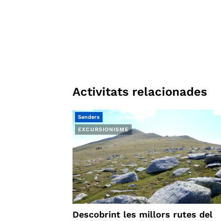
Activitats relacionades
Senders
EXCURSIONISME
Descobrint les millors rutes del