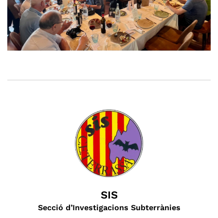
SIS
Secció d’Investigacions Subterrànies