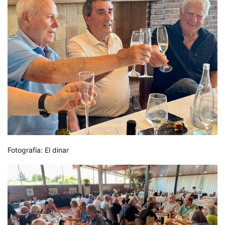
Fotografia: El dinar 