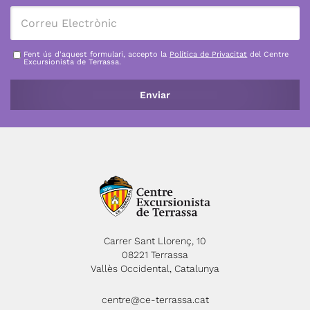
Fent ús d'aquest formulari, accepto la
Política de Privacitat
del Centre
Excursionista de Terrassa.
Carrer Sant Llorenç, 10
08221 Terrassa
Vallès Occidental, Catalunya
centre@ce-terrassa.cat