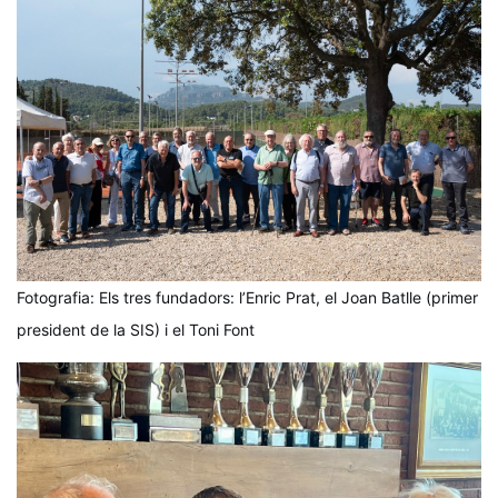
Fotografia: Els tres fundadors: l’Enric Prat, el Joan Batlle (primer 
president de la SIS) i el Toni Font 