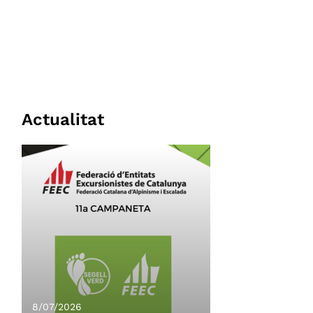
Actualitat
8/07/2026