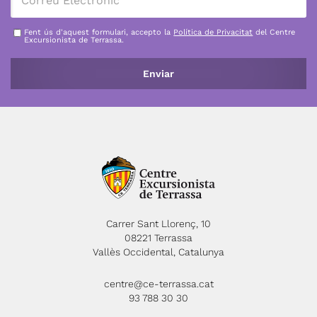
Fent ús d'aquest formulari, accepto la
Política de Privacitat
del Centre
Excursionista de Terrassa.
Carrer Sant Llorenç, 10
08221 Terrassa
Vallès Occidental, Catalunya
centre@ce-terrassa.cat
93 788 30 30