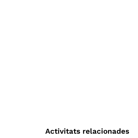
Activitats relacionades