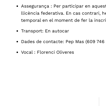
Assegurança : Per participar en aquest
llicència federativa. En cas contrari, 
temporal en el moment de fer la inscr
Transport: En autocar
Dades de contacte: Pep Mas (609 746
Vocal : Florenci Oliveres