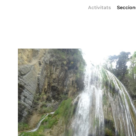
Activitats
Seccion