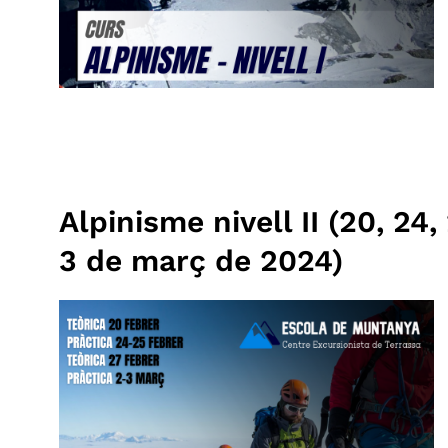
Alpinisme nivell II (20, 24, 
3 de març de 2024)