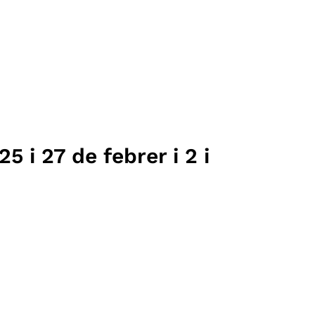
25 i 27 de febrer i 2 i