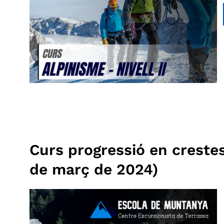
Curs progressió en crestes · 
de març de 2024)