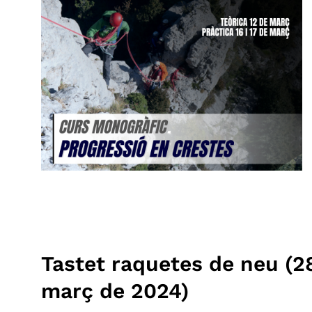
Tastet raquetes de neu (28
març de 2024)