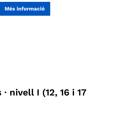
Més informació
nivell I (12, 16 i 17