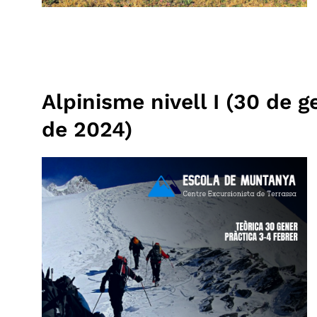
Alpinisme nivell I (30 de ge
de 2024)