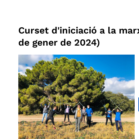
Curset d'iniciació a la mar
de gener de 2024)