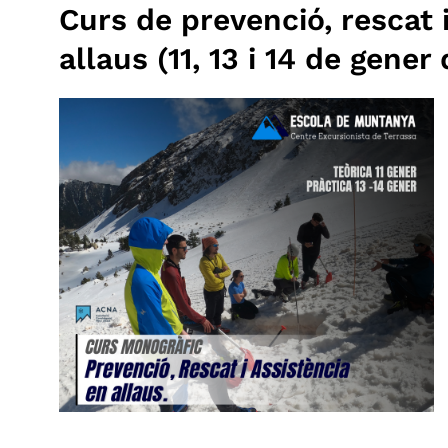
Curs de prevenció, rescat 
allaus (11, 13 i 14 de gener