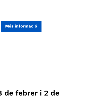
Més informació
 de febrer i 2 de