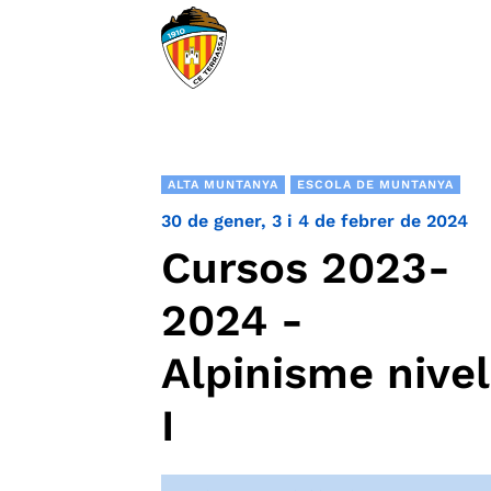
ALTA MUNTANYA
ESCOLA DE MUNTANYA
30 de gener, 3 i 4 de febrer de 2024
Cursos 2023-
2024 -
Alpinisme nivel
I