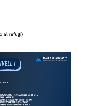
 al refugi)