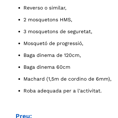
Reverso o similar,
2 mosquetons HMS,
3 mosquetons de seguretat,
Mosquetó de progressió,
Baga dinema de 120cm,
Baga dinema 60cm
Machard (1,5m de cordino de 6mm),
Roba adequada per a l'activitat.
Preu: