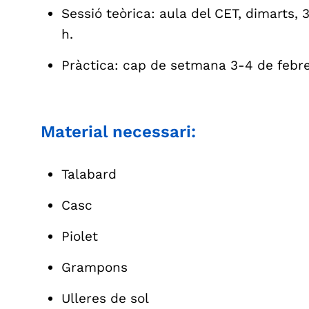
Sessió teòrica: aula del CET, dimarts, 
h.
Pràctica: cap de setmana 3-4 de febre
Material necessari:
Talabard
Casc
Piolet
Grampons
Ulleres de sol