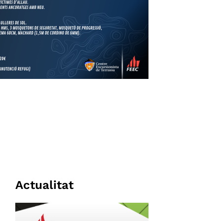
Actualitat