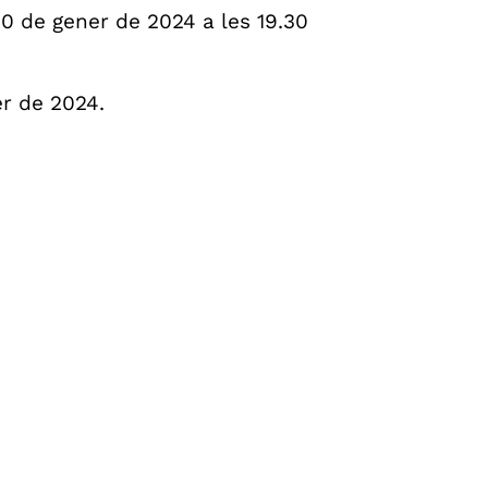
30 de gener de 2024 a les 19.30
r de 2024.