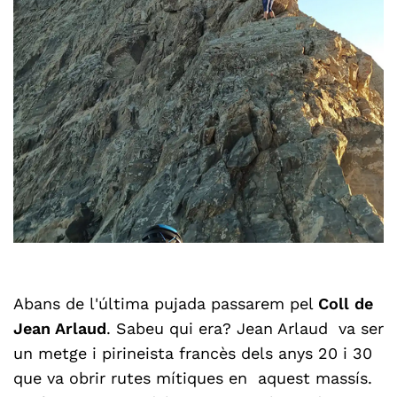
Abans de l'última pujada passarem pel
Coll de
Jean Arlaud
. Sabeu qui era? Jean Arlaud va ser
un metge i pirineista francès dels anys 20 i 30
que va obrir rutes mítiques en aquest massís.