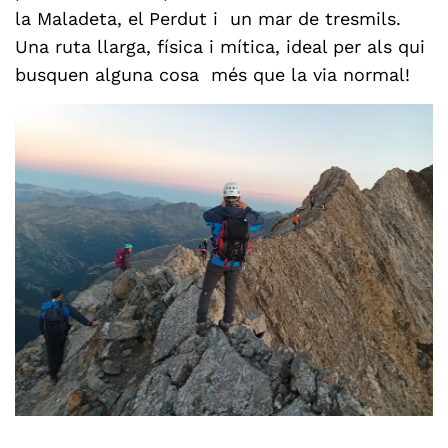
la Maladeta, el Perdut i un mar de tresmils.
Una ruta llarga, física i mítica, ideal per als qui
busquen alguna cosa més que la via normal!