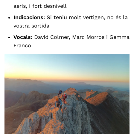
aeris, i fort desnivell
Indicacions:
Si teniu molt vertigen, no és la
vostra sortida
Vocals:
David Colmer, Marc Morros i Gemma
Franco