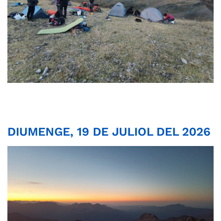
DIUMENGE, 19 DE JULIOL DEL 2026