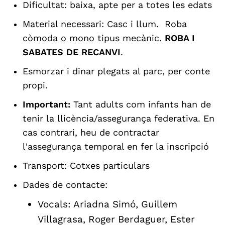
Dificultat: baixa, apte per a totes les edats
Material necessari: Casc i llum. Roba
còmoda o mono tipus mecànic.
ROBA I
SABATES DE RECANVI
.
Esmorzar i dinar plegats al parc, per conte
propi.
Important:
Tant adults com infants han de
tenir la llicència/assegurança federativa. En
cas contrari, heu de contractar
l'assegurança temporal en fer la inscripció
Transport: Cotxes particulars
Dades de contacte:
Vocals: Ariadna Simó, Guillem
Villagrasa, Roger Berdaguer, Ester