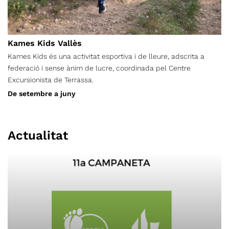
Kames Kids Vallès
Kames Kids és una activitat esportiva i de lleure, adscrita a
federació i sense ànim de lucre, coordinada pel Centre
Excursionista de Terrassa.
De setembre a juny
Actualitat