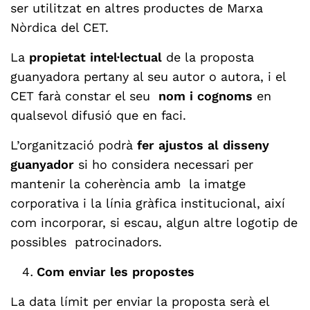
ser utilitzat en altres productes de Marxa
Nòrdica del CET.
La
propietat intel·lectual
de la proposta
guanyadora pertany al seu autor o autora, i el
CET farà constar el seu
nom i cognoms
en
qualsevol difusió que en faci.
L’organització podrà
fer ajustos al disseny
guanyador
si ho considera necessari per
mantenir la coherència amb la imatge
corporativa i la línia gràfica institucional, així
com incorporar, si escau, algun altre logotip de
possibles patrocinadors.
Com enviar les propostes
La data límit per enviar la proposta serà el