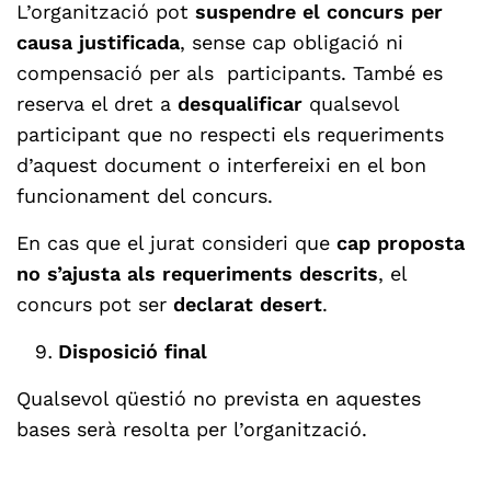
L’organització pot
suspendre el concurs per
causa justificada
, sense cap obligació ni
compensació per als participants. També es
reserva el dret a
desqualificar
qualsevol
participant que no respecti els requeriments
d’aquest document o interfereixi en el bon
funcionament del concurs.
En cas que el jurat consideri que
cap proposta
no s’ajusta als requeriments descrits
, el
concurs pot ser
declarat desert
.
Disposició final
Qualsevol qüestió no prevista en aquestes
bases serà resolta per l’organització.