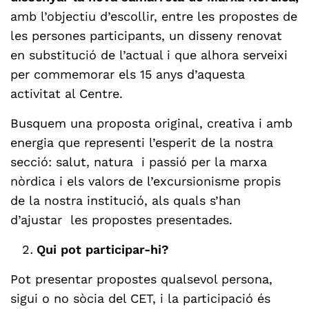
amb l’objectiu d’escollir, entre les propostes de
les persones participants, un disseny renovat
en substitució de l’actual i que alhora serveixi
per commemorar els 15 anys d’aquesta
activitat al Centre.
Busquem una proposta original, creativa i amb
energia que representi l’esperit de la nostra
secció: salut, natura i passió per la marxa
nòrdica i els valors de l’excursionisme propis
de la nostra institució, als quals s’han
d’ajustar les propostes presentades.
Qui pot participar-hi?
Pot presentar propostes qualsevol persona,
sigui o no sòcia del CET, i la participació és