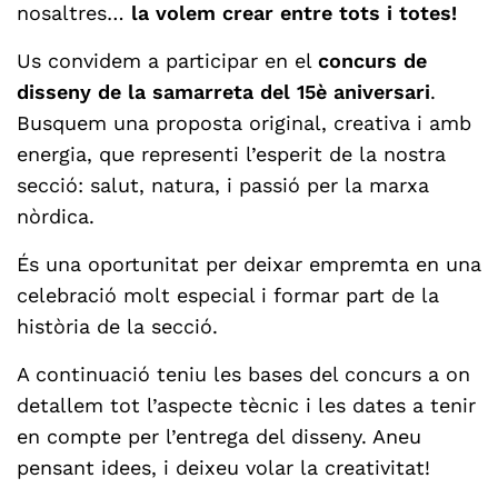
nosaltres…
la volem crear entre tots i totes!
Us convidem a participar en el
concurs de
disseny de la samarreta del 15è aniversari
.
Busquem una proposta original, creativa i amb
energia, que representi l’esperit de la nostra
secció: salut, natura, i passió per la marxa
nòrdica.
És una oportunitat per deixar empremta en una
celebració molt especial i formar part de la
història de la secció.
A continuació teniu les bases del concurs a on
detallem tot l’aspecte tècnic i les dates a tenir
en compte per l’entrega del disseny. Aneu
pensant idees, i deixeu volar la creativitat!