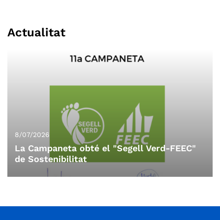
Actualitat
8/07/2026
La Campaneta obté el "Segell Verd-FEEC"
de Sostenibilitat