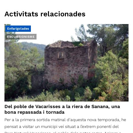
Activitats relacionades
Enfarigolades
EXCURSIONISME
Del poble de Vacarisses a la riera de Sanana, una
bona repassada i tornada
Per a la primera sortida matinal d'aquesta nova temporada, he
pensat a visitar un municipi veí situat a l’extrem ponentí del