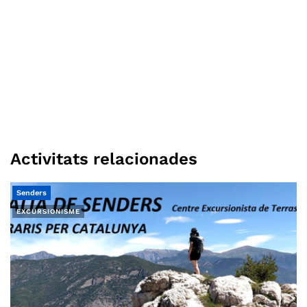
Activitats relacionades
Senders
EXCURSIONISME