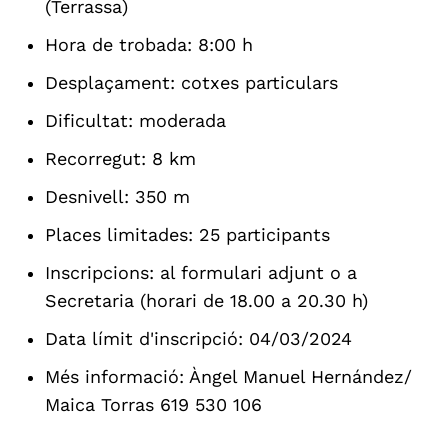
(Terrassa)
Hora de trobada: 8:00 h
Desplaçament: cotxes particulars
Dificultat: moderada
Recorregut: 8 km
Desnivell: 350 m
Places limitades: 25 participants
Inscripcions: al formulari adjunt o a
Secretaria (horari de 18.00 a 20.30 h)
Data límit d'inscripció: 04/03/2024
Més informació: Àngel Manuel Hernández/
Maica Torras 619 530 106