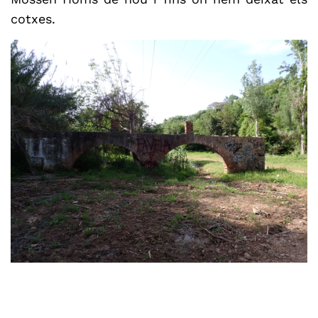
cotxes.