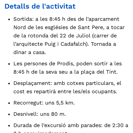
Detalls de l'activitat
Sortida: a les 8:45 h des de l’aparcament
Nord de les esglésies de Sant Pere, a tocar
de la rotonda del 22 de Juliol (carrer de
l’arquitecte Puig i Cadafalch). Tornada a
dinar a casa.
Les persones de Prodis, poden sortir a les
8:45 h de la seva seu a la plaça del Tint.
Desplaçament: amb cotxes particulars, el
cost es repartirà entre les/els ocupants.
Recorregut: uns 5,5 km.
Desnivell: uns 80 m.
Durada de l’excursió amb parades: de 2:30 a