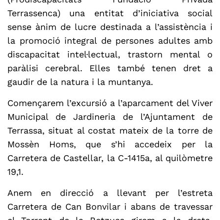
Terrassenca) una entitat d’iniciativa social
sense ànim de lucre destinada a l’assistència i
la promoció integral de persones adultes amb
discapacitat intel·lectual, trastorn mental o
paràlisi cerebral. Elles també tenen dret a
gaudir de la natura i la muntanya.
Començarem l’excursió a l’aparcament del Viver
Municipal de Jardineria de l’Ajuntament de
Terrassa, situat al costat mateix de la torre de
Mossèn Homs, que s’hi accedeix per la
Carretera de Castellar, la C-1415a, al quilòmetre
19,1.
Anem en direcció a llevant per l’estreta
Carretera de Can Bonvilar i abans de travessar