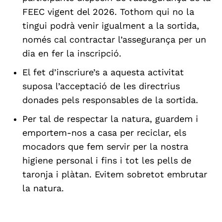
FEEC vigent del 2026. Tothom qui no la
tingui podrà venir igualment a la sortida,
només cal contractar l’assegurança per un
dia en fer la inscripció.
El fet d’inscriure’s a aquesta activitat
suposa l’acceptació de les directrius
donades pels responsables de la sortida.
Per tal de respectar la natura, guardem i
emportem-nos a casa per reciclar, els
mocadors que fem servir per la nostra
higiene personal i fins i tot les pells de
taronja i plàtan. Evitem sobretot embrutar
la natura.