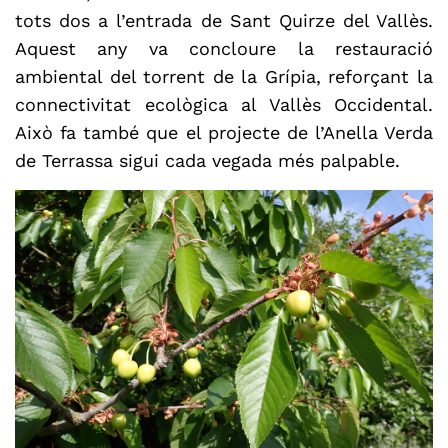
tots dos a l’entrada de Sant Quirze del Vallès.
Aquest any va concloure la restauració
ambiental del torrent de la Grípia, reforçant la
connectivitat ecològica al Vallès Occidental.
Això fa també que el projecte de l’Anella Verda
de Terrassa sigui cada vegada més palpable.