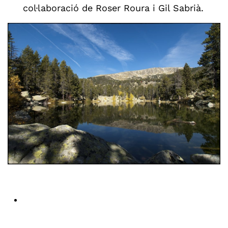
col·laboració de Roser Roura i Gil Sabrià.