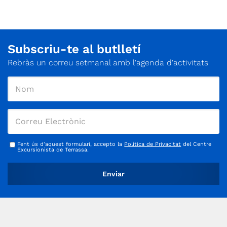
Subscriu-te al butlletí
Rebràs un correu setmanal amb l'agenda d'activitats
Fent ús d'aquest formulari, accepto la
Política de Privacitat
del Centre
Excursionista de Terrassa.