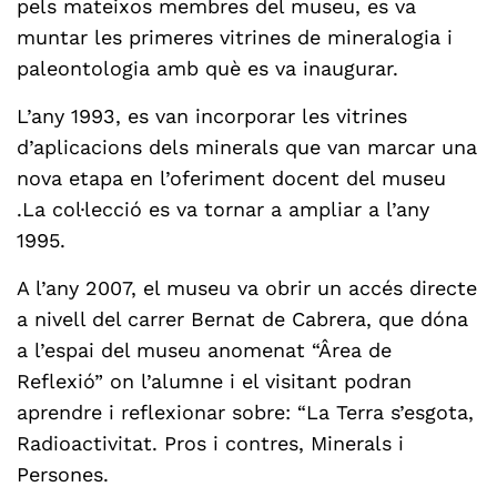
pels mateixos membres del museu, es va
muntar les primeres vitrines de mineralogia i
paleontologia amb què es va inaugurar.
L’any 1993, es van incorporar les vitrines
d’aplicacions dels minerals que van marcar una
nova etapa en l’oferiment docent del museu
.La col·lecció es va tornar a ampliar a l’any
1995.
A l’any 2007, el museu va obrir un accés directe
a nivell del carrer Bernat de Cabrera, que dóna
a l’espai del museu anomenat “Ârea de
Reflexió” on l’alumne i el visitant podran
aprendre i reflexionar sobre: “La Terra s’esgota,
Radioactivitat. Pros i contres, Minerals i
Persones.