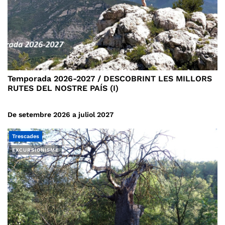
Temporada 2026-2027 / DESCOBRINT LES MILLORS
RUTES DEL NOSTRE PAÍS (I)
De setembre 2026 a juliol 2027
Trescades
EXCURSIONISME