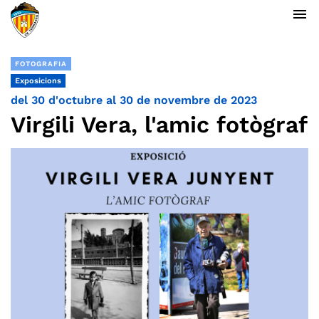
menu
FOTOGRAFIA
Exposicions
del 30 d'octubre al 30 de novembre de 2023
Virgili Vera, l'amic fotògraf