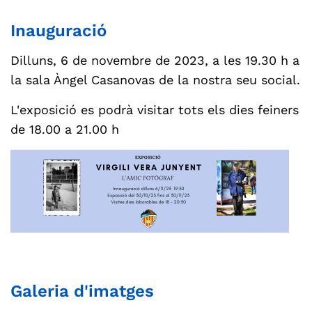
Inauguració
Dilluns, 6 de novembre de 2023, a les 19.30 h a
la sala Àngel Casanovas de la nostra seu social.
L'exposició es podrà visitar tots els dies feiners
de 18.00 a 21.00 h
Galeria d'imatges