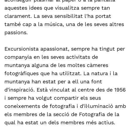
aquestes idees que visualitza sempre tan
clarament. La seva sensibilitat l'ha portat
també cap a la música, una de les seves altres
passions.
Excursionista apassionat, sempre ha tingut per
companyia en les seves activitats de
muntanya alguna de les moltes càmeres
fotogràfiques que ha utilitzat. La natura i la
muntanya han estat per a ell una font
d'inspiració. Està vinculat al centre des de 1956
i sempre ha volgut compartir els seus
coneixements de fotografia i d'il·luminació amb
els membres de la secció de Fotografia de la
qual ha estat un dels membres més actius.