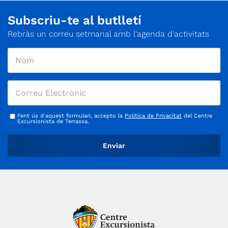
Subscriu-te al butlletí
Rebràs un correu setmanal amb l'agenda d'activitats
Fent ús d'aquest formulari, accepto la
Política de Privacitat
del Centre
Excursionista de Terrassa.