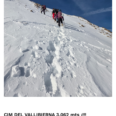
CIM DEL VALLIBIERNA 3.062 mts ¡!!!