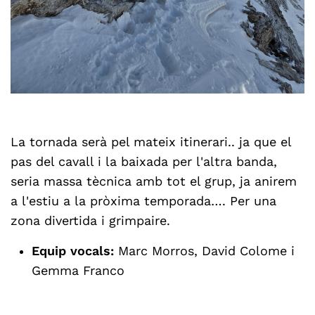
La tornada serà pel mateix itinerari.. ja que el
pas del cavall i la baixada per l'altra banda,
seria massa tècnica amb tot el grup, ja anirem
a l'estiu a la pròxima temporada…. Per una
zona divertida i grimpaire.
Equip vocals:
Marc Morros, David Colome i
Gemma Franco