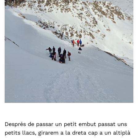
Després de passar un petit embut passat uns
petits llacs, girarem a la dreta cap a un altiplà