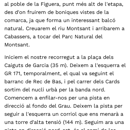
al poble de la Figuera, punt més alt de l'etapa,
des d'on fruirem de boniques vistes de la
comarca, ja que forma un interessant balcó
natural. Creuarem el riu Montsant i arribarem a
Cabassers, a tocar del Parc Natural del
Montsant.
Iniciem el nostre recorregut a la plaça dels
Caiguts de Garcia (35 m). Deixem a l'esquerra el
GR 171, temporalment, el qual va seguint el
barranc de Rec de Bas, i pel carrer dels Cards
sortim del nucli urbà per la banda nord.
Comencem a enfilar-nos per una pista en
direcció al fondo del Grau. Deixem la pista per
seguir a l'esquerra un corriol que ens menarà a
una torre d'alta tensió (144 m). Seguim ara una