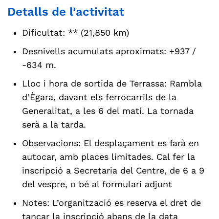
Detalls de l'activitat
Dificultat: ** (21,850 km)
Desnivells acumulats aproximats: +937 /
-634 m.
Lloc i hora de sortida de Terrassa: Rambla
d’Ègara, davant els ferrocarrils de la
Generalitat, a les 6 del matí. La tornada
serà a la tarda.
Observacions: El desplaçament es farà en
autocar, amb places limitades. Cal fer la
inscripció a Secretaria del Centre, de 6 a 9
del vespre, o bé al formulari adjunt
Notes: L’organització es reserva el dret de
tancar la inscripció abans de la data