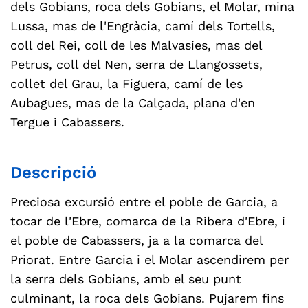
dels Gobians, roca dels Gobians, el Molar, mina
Lussa, mas de l'Engràcia, camí dels Tortells,
coll del Rei, coll de les Malvasies, mas del
Petrus, coll del Nen, serra de Llangossets,
collet del Grau, la Figuera, camí de les
Aubagues, mas de la Calçada, plana d'en
Tergue i Cabassers.
Descripció
Preciosa excursió entre el poble de Garcia, a
tocar de l'Ebre, comarca de la Ribera d'Ebre, i
el poble de Cabassers, ja a la comarca del
Priorat. Entre Garcia i el Molar ascendirem per
la serra dels Gobians, amb el seu punt
culminant, la roca dels Gobians. Pujarem fins