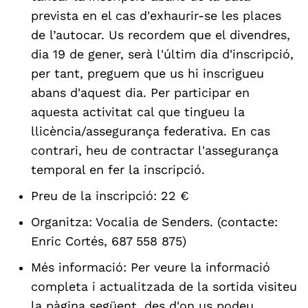
prevista en el cas d'exhaurir-se les places
de l’autocar. Us recordem que el divendres,
dia 19 de gener, serà l'últim dia d'inscripció,
per tant, preguem que us hi inscrigueu
abans d'aquest dia. Per participar en
aquesta activitat cal que tingueu la
llicència/assegurança federativa. En cas
contrari, heu de contractar l'assegurança
temporal en fer la inscripció.
Preu de la inscripció: 22 €
Organitza: Vocalia de Senders. (contacte:
Enric Cortés, 687 558 875)
Més informació: Per veure la informació
completa i actualitzada de la sortida visiteu
la pàgina següent, des d'on us podeu