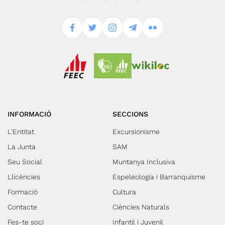
INFORMACIÓ
SECCIONS
L'Entitat
Excursionisme
La Junta
SAM
Seu Social
Muntanya Inclusiva
Llicències
Espeleologia i Barranquisme
Formació
Cultura
Contacte
Ciències Naturals
Fes-te soci
Infantil i Juvenil