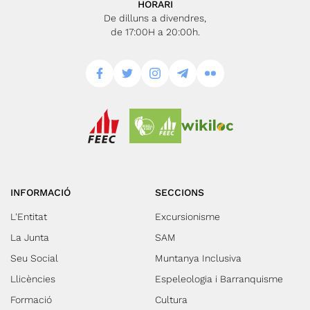
HORARI
De dilluns a divendres,
de 17:00H a 20:00h.
INFORMACIÓ
SECCIONS
L'Entitat
Excursionisme
La Junta
SAM
Seu Social
Muntanya Inclusiva
Llicències
Espeleologia i Barranquisme
Formació
Cultura