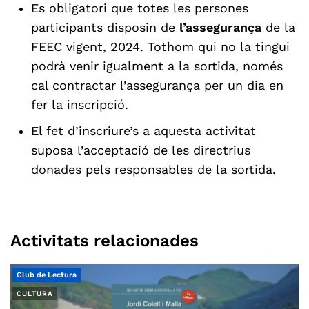
Es obligatori que totes les persones
participants disposin de
l’assegurança
de la
FEEC vigent, 2024. Tothom qui no la tingui
podrà venir igualment a la sortida, només
cal contractar l’assegurança per un dia en
fer la inscripció.
El fet d’inscriure’s a aquesta activitat
suposa l’acceptació de les directrius
donades pels responsables de la sortida.
Activitats relacionades
Club de Lectura
CULTURA