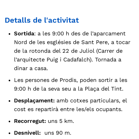
Detalls de l'activitat
Sortida
: a les 9:00 h des de l’aparcament
Nord de les esglésies de Sant Pere, a tocar
de la rotonda del 22 de Juliol (Carrer de
l’arquitecte Puig i Cadafalch). Tornada a
dinar a casa.
Les persones de Prodis, poden sortir a les
9:00 h de la seva seu a la Plaça del Tint.
Desplaçament:
amb cotxes particulars, el
cost es repartirà entre les/els ocupants.
Recorregut:
uns 5 km.
Desnivell:
uns 90 m.