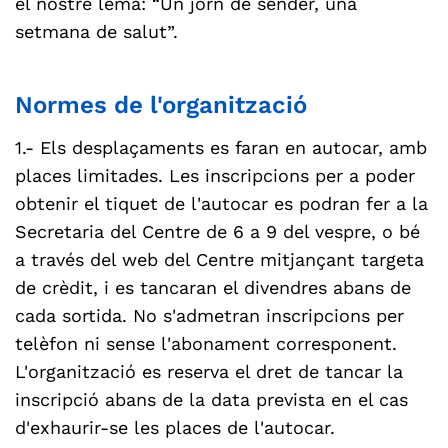
el nostre lema: “Un jorn de sender, una
setmana de salut”.
Normes de l'organització
1.- Els desplaçaments es faran en autocar, amb
places limitades. Les inscripcions per a poder
obtenir el tiquet de l'autocar es podran fer a la
Secretaria del Centre de 6 a 9 del vespre, o bé
a través del web del Centre mitjançant targeta
de crèdit, i es tancaran el divendres abans de
cada sortida. No s'admetran inscripcions per
telèfon ni sense l'abonament corresponent.
L'organització es reserva el dret de tancar la
inscripció abans de la data prevista en el cas
d'exhaurir-se les places de l'autocar.