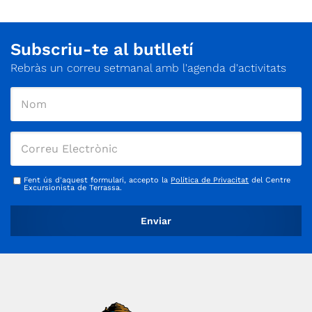
Subscriu-te al butlletí
Rebràs un correu setmanal amb l'agenda d'activitats
Fent ús d'aquest formulari, accepto la
Política de Privacitat
del Centre
Excursionista de Terrassa.