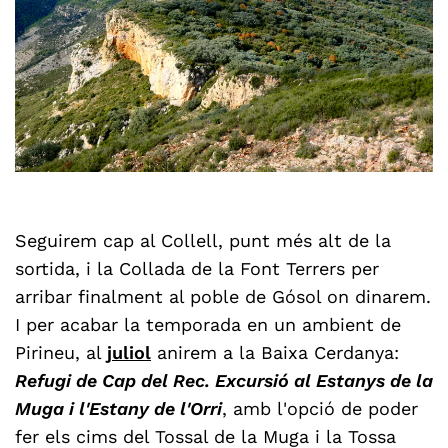
Seguirem cap al Collell, punt més alt de la
sortida, i la Collada de la Font Terrers per
arribar finalment al poble de Gósol on dinarem.
I per acabar la temporada en un ambient de
Pirineu, al
juliol
anirem a la Baixa Cerdanya:
Refugi de Cap del Rec. Excursió al Estanys de la
Muga i l'Estany de l'Orri
, amb l'opció de poder
fer els cims del Tossal de la Muga i la Tossa