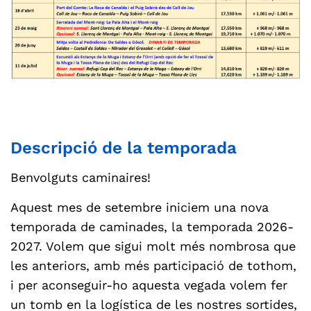
Descripció de la temporada
Benvolguts caminaires!
Aquest mes de setembre iniciem una nova
temporada de caminades, la temporada 2026-
2027. Volem que sigui molt més nombrosa que
les anteriors, amb més participació de tothom,
i per aconseguir-ho aquesta vegada volem fer
un tomb en la logística de les nostres sortides,