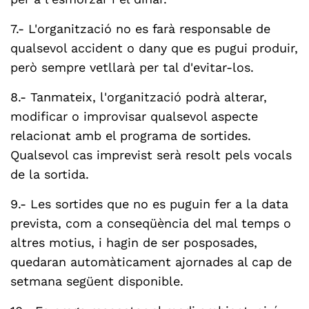
7.- L'organització no es farà responsable de
qualsevol accident o dany que es pugui produir,
però sempre vetllarà per tal d'evitar-los.
8.- Tanmateix, l'organització podrà alterar,
modificar o improvisar qualsevol aspecte
relacionat amb el programa de sortides.
Qualsevol cas imprevist serà resolt pels vocals
de la sortida.
9.- Les sortides que no es puguin fer a la data
prevista, com a conseqüència del mal temps o
altres motius, i hagin de ser posposades,
quedaran automàticament ajornades al cap de
setmana següent disponible.