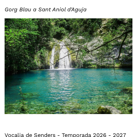
Gorg Blau a Sant Aniol d'Aguja
Vocalia de Senders - Temporada 2026 - 2027