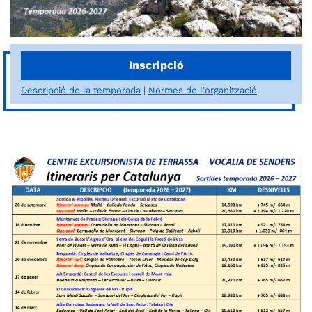
Inscripció
Descripció de la temporada
Normes de l'organització