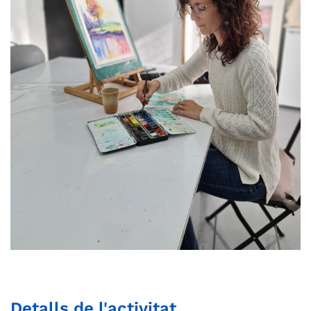
Detalls de l'activitat