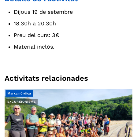
Dijous 19 de setembre
18.30h a 20.30h
Preu del curs: 3€
Material inclòs.
Activitats relacionades
Marxa nòrdica
EXCURSIONISME