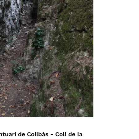
tuari de Collbàs - Coll de la