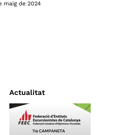
e maig de 2024
Actualitat