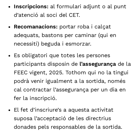
Inscripcions:
al formulari adjunt o al punt
d’atenció al soci del CET.
Recomanacions:
portar roba i calçat
adequats, bastons per caminar (qui en
necessiti) beguda i esmorzar.
Es obligatori que totes les persones
participants disposin de
l’assegurança
de la
FEEC vigent, 2025. Tothom qui no la tingui
podrà venir igualment a la sortida, només
cal contractar l’assegurança per un dia en
fer la inscripció.
El fet d’inscriure’s a aquesta activitat
suposa l’acceptació de les directrius
donades pels responsables de la sortida.