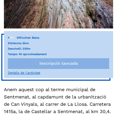
Dificultat: Baixa
Distància: 6km
Desnivell: 250m
Temps: 4h aproximadament
Inscripció tancada
Detalls de l'activitat
Anem aquest cop al terme municipal de
Sentmenat, al capdamunt de la urbanització
de Can Vinyals, al carrer de La Llosa. Carretera
1415a, la de Castellar a Sentmenat, al km 30,4.