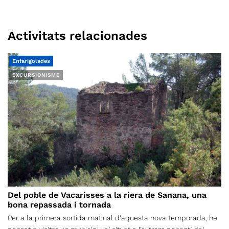
Activitats relacionades
Enfarigolades
EXCURSIONISME
Del poble de Vacarisses a la riera de Sanana, una
bona repassada i tornada
Per a la primera sortida matinal d'aquesta nova temporada, he