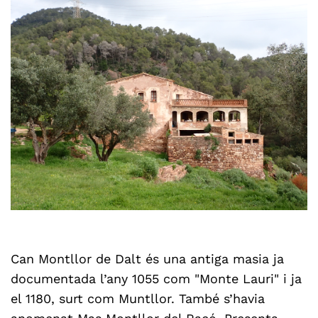
Can Montllor de Dalt és una antiga masia ja
documentada l’any 1055 com "Monte Lauri" i ja
el 1180, surt com Muntllor. També s’havia