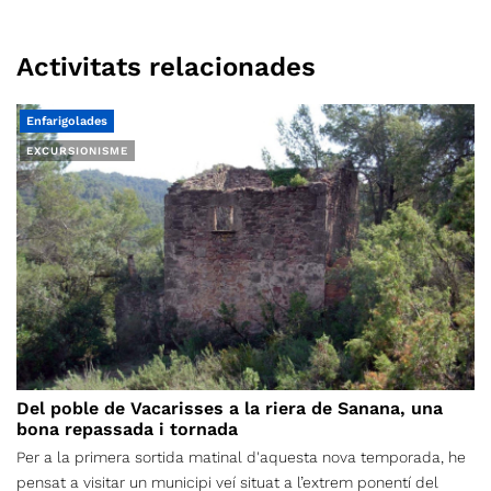
Activitats relacionades
Enfarigolades
EXCURSIONISME
Del poble de Vacarisses a la riera de Sanana, una
bona repassada i tornada
Per a la primera sortida matinal d'aquesta nova temporada, he
pensat a visitar un municipi veí situat a l’extrem ponentí del