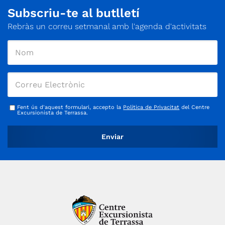
Subscriu-te al butlletí
Rebràs un correu setmanal amb l'agenda d'activitats
Fent ús d'aquest formulari, accepto la
Política de Privacitat
del Centre
Excursionista de Terrassa.