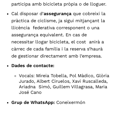
participa amb bicicleta pròpia o de lloguer.
Cal disposar d’
assegurança
que cobreixi la
pràctica de ciclisme, ja sigui mitjançant la
llicència federativa corresponent o una
assegurança equivalent. En cas de
necessitar llogar bicicleta, el cost anirà a
càrrec de cada família i la reserva s’haurà
de gestionar directament amb l’empresa.
Dades de contacte:
Vocals: Mireia Tobella, Pol Màdico, Glòria
Jurado, Albert Ciruelos, Xavi Ruscalleda,
Ariadna Simó, Guillem Villagrasa, Maria
José Cano
Grup de WhatsApp:
Coneixermón