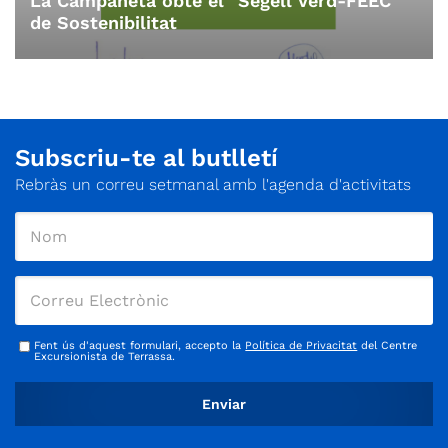
La Campaneta obté el "Segell Verd-FEEC"
de Sostenibilitat
Subscriu-te al butlletí
Rebràs un correu setmanal amb l'agenda d'activitats
Fent ús d'aquest formulari, accepto la
Política de Privacitat
del Centre
Excursionista de Terrassa.