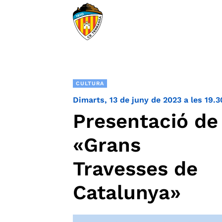
CULTURA
Dimarts, 13 de juny de 2023 a les 19.3
Presentació de
«Grans
Travesses de
Catalunya»