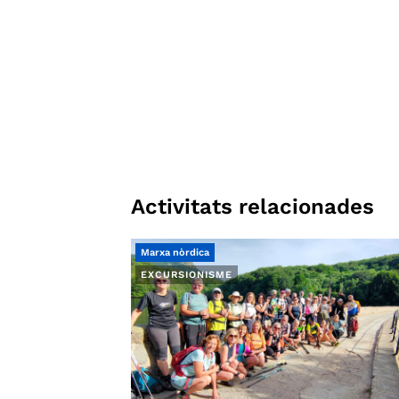
Activitats relacionades
Marxa nòrdica
EXCURSIONISME