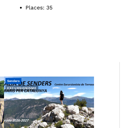
Places: 35
Senders
EXCURSIONISME