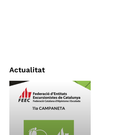
Actualitat