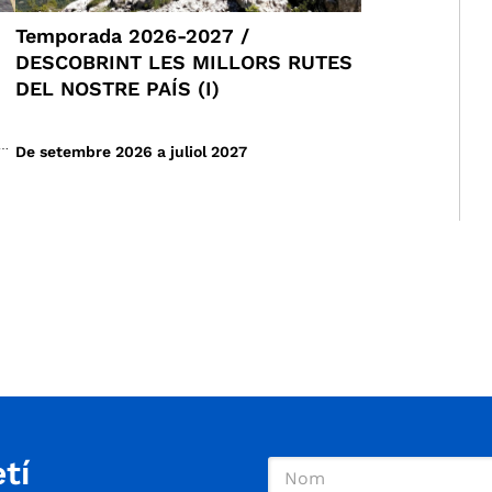
Temporada 2026-2027 /
DESCOBRINT LES MILLORS RUTES
DEL NOSTRE PAÍS (I)
a
De setembre 2026 a juliol 2027
tí