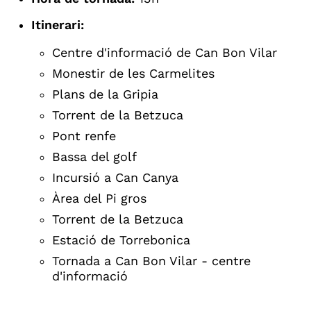
Itinerari:
Centre d'informació de Can Bon Vilar
Monestir de les Carmelites
Plans de la Gripia
Torrent de la Betzuca
Pont renfe
Bassa del golf
Incursió a Can Canya
Àrea del Pi gros
Torrent de la Betzuca
Estació de Torrebonica
Tornada a Can Bon Vilar - centre
d'informació