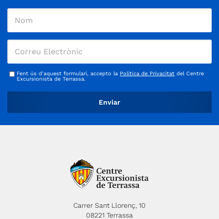
Fent ús d'aquest formulari, accepto la
Política de Privacitat
del Centre
Excursionista de Terrassa.
Carrer Sant Llorenç, 10
08221 Terrassa