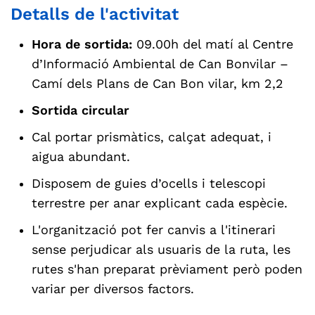
Detalls de l'activitat
Hora de sortida:
09.00h del matí al Centre
d’Informació Ambiental de Can Bonvilar –
Camí dels Plans de Can Bon vilar, km 2,2
Sortida circular
Cal portar prismàtics, calçat adequat, i
aigua abundant.
Disposem de guies d’ocells i telescopi
terrestre per anar explicant cada espècie.
L'organització pot fer canvis a l'itinerari
sense perjudicar als usuaris de la ruta, les
rutes s'han preparat prèviament però poden
variar per diversos factors.