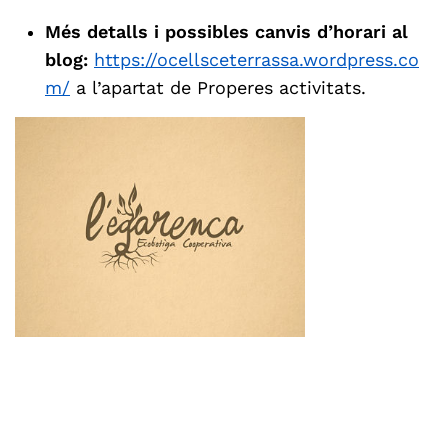
Més detalls i possibles canvis d’horari al
blog:
https://ocellsceterrassa.wordpress.co
m/
a l’apartat de Properes activitats.