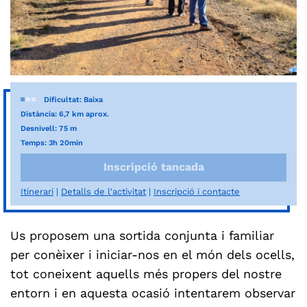
Dificultat: Baixa
Distància: 6,7 km aprox.
Desnivell: 75 m
Temps: 3h 20min
Inscripció tancada
Itinerari
Detalls de l'activitat
Inscripció i contacte
Us proposem una sortida conjunta i familiar
per conèixer i iniciar-nos en el món dels ocells,
tot coneixent aquells més propers del nostre
entorn i en aquesta ocasió intentarem observar