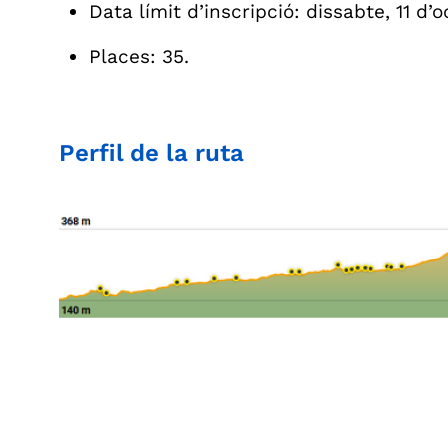
Data límit d’inscripció: dissabte, 11 d’
Places: 35.
Perfil de la ruta