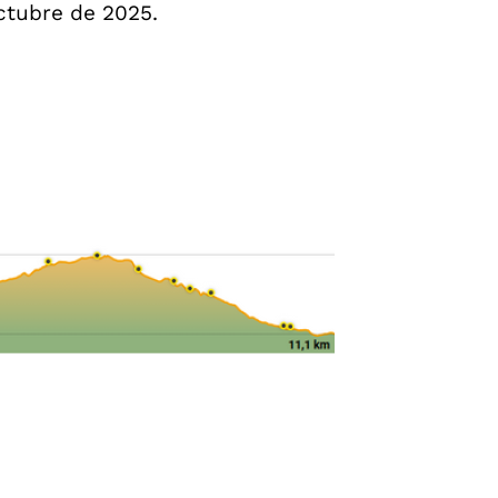
octubre de 2025.