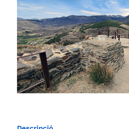
Descripció