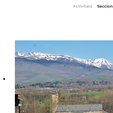
Activitats
Seccion
·