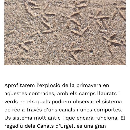
Aprofitarem l’explosió de la primavera en
aquestes contrades, amb els camps llaurats i
verds en els quals podrem observar el sistema
de rec a través d’uns canals i unes comportes.
Us sistema molt antic i que encara funciona.
El
regadiu dels Canals d’Urgell és una
gran