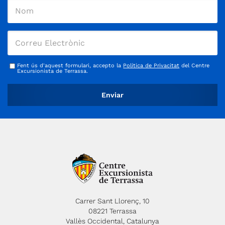
Fent ús d'aquest formulari, accepto la
Política de Privacitat
del Centre
Excursionista de Terrassa.
Carrer Sant Llorenç, 10
08221 Terrassa
Vallès Occidental, Catalunya