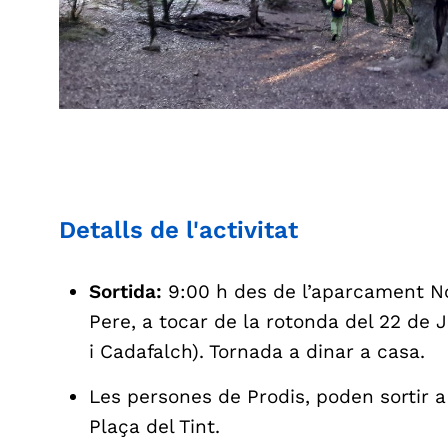
Detalls de l'activitat
Sortida:
9:00 h des de l’aparcament No
Pere, a tocar de la rotonda del 22 de Ju
i Cadafalch). Tornada a dinar a casa.
Les persones de Prodis, poden sortir a 
Plaça del Tint.