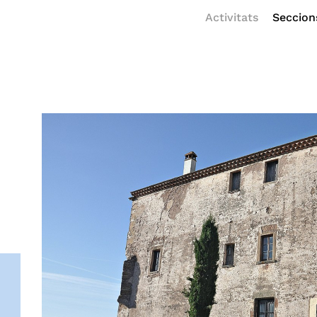
Activitats
Seccion