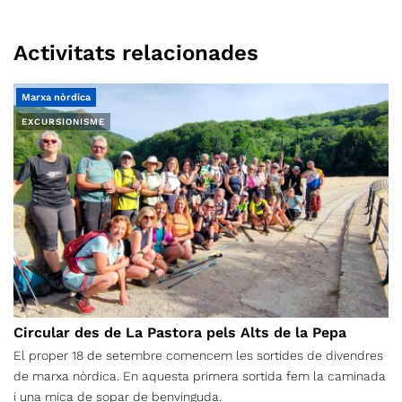
Activitats relacionades
Marxa nòrdica
EXCURSIONISME
Circular des de La Pastora pels Alts de la Pepa
El proper 18 de setembre comencem les sortides de divendres
de marxa nòrdica. En aquesta primera sortida fem la caminada
i una mica de sopar de benvinguda.