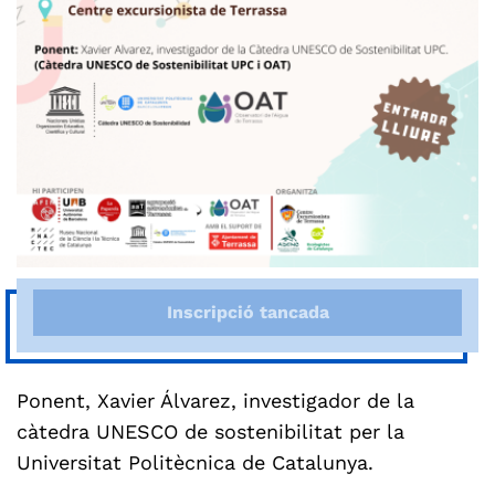
Inscripció tancada
Ponent, Xavier Álvarez, investigador de la
càtedra UNESCO de sostenibilitat per la
Universitat Politècnica de Catalunya.