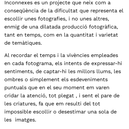
Inconnexes es un projecte que neix com a
conseqüència de la dificultat que representa el
escollir unes fotografies, i no unes altres,
enmig de una dilatada producció fotogràfica,
tant en temps, com en la quantitat i varietat
de temàtiques.
Al recordar el temps i la vivències empleades
en cada fotograma, els intents de expressar-hi
sentiments, de captar-hi les millors llums, les
ombres o simplement els esdeveniments
puntuals que en el seu moment em varen
cridar la atenció, tot plegat , i sent el pare de
les criatures, fa que em resulti del tot
impossible escollir o desestimar una sola de
les imatges.