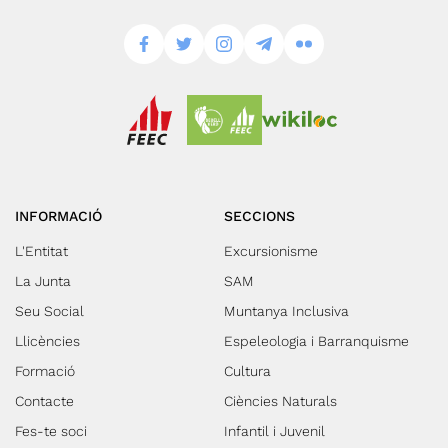
INFORMACIÓ
SECCIONS
L'Entitat
Excursionisme
La Junta
SAM
Seu Social
Muntanya Inclusiva
Llicències
Espeleologia i Barranquisme
Formació
Cultura
Contacte
Ciències Naturals
Fes-te soci
Infantil i Juvenil