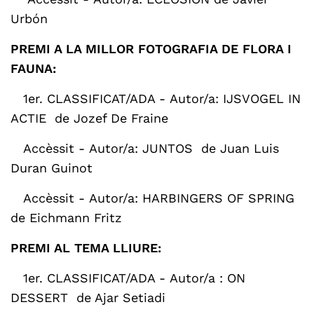
Urbón
PREMI A LA MILLOR FOTOGRAFIA DE FLORA I
FAUNA:
1er. CLASSIFICAT/ADA -
Autor/a: IJSVOGEL IN
ACTIE de Jozef De Fraine
Accèssit -
Autor/a: JUNTOS de Juan Luis
Duran Guinot
Accèssit
-
Autor/a: HARBINGERS OF SPRING
de Eichmann Fritz
PREMI AL TEMA LLIURE:
1er. CLASSIFICAT/ADA -
Autor/a : ON
DESSERT de Ajar Setiadi