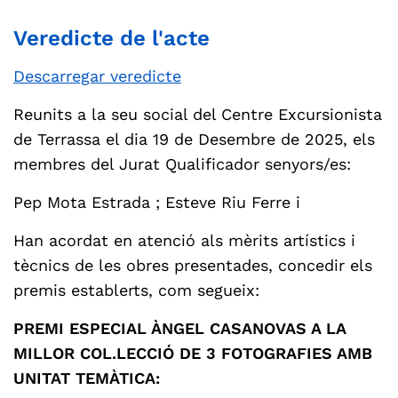
Veredicte de l'acte
Descarregar veredicte
Reunits a la seu social del Centre Excursionista
de Terrassa el dia 19 de Desembre de 2025, els
membres del Jurat Qualificador senyors/es:
Pep Mota Estrada ; Esteve Riu Ferre i
Han acordat en atenció als mèrits artístics i
tècnics de les obres presentades, concedir els
premis establerts, com segueix:
PREMI ESPECIAL ÀNGEL CASANOVAS A LA
MILLOR COL.LECCIÓ DE 3 FOTOGRAFIES AMB
UNITAT TEMÀTICA: