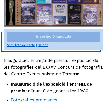
Inscripció tancada
Veredicte de l'acte
Galeria
Inauguració, entrega de premis i exposició de
les fotografies del LXXXV Concurs de fotografia
del Centre Excursionista de Terrassa.
Inauguració de l'exposició i entrega de
premis:
dijous, 8 de gener a les 19:30
Fotografies premiades