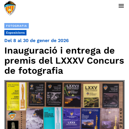
menu
FOTOGRAFIA
Exposicions
Del 8 al 30 de gener de 2026
Inauguració i entrega de
premis del LXXXV Concurs
de fotografia