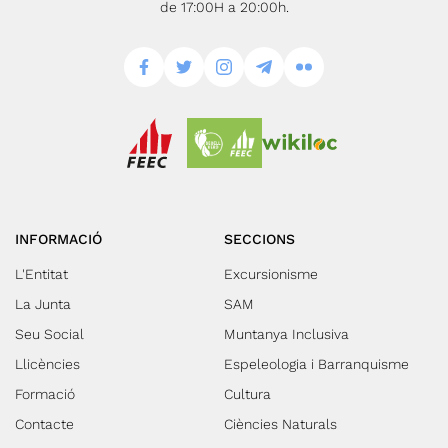
de 17:00H a 20:00h.
INFORMACIÓ
SECCIONS
L'Entitat
Excursionisme
La Junta
SAM
Seu Social
Muntanya Inclusiva
Llicències
Espeleologia i Barranquisme
Formació
Cultura
Contacte
Ciències Naturals