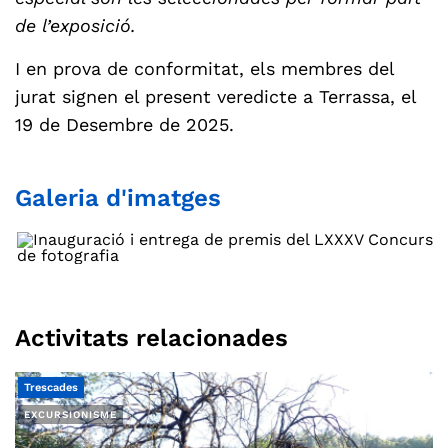
de l’exposició.
I en prova de conformitat, els membres del
jurat signen el present veredicte a Terrassa, el
19 de Desembre de 2025.
Galeria d'imatges
Activitats relacionades
Trescades
EXCURSIONISME