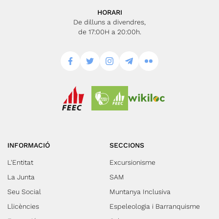
HORARI
De dilluns a divendres,
de 17:00H a 20:00h.
INFORMACIÓ
SECCIONS
L'Entitat
Excursionisme
La Junta
SAM
Seu Social
Muntanya Inclusiva
Llicències
Espeleologia i Barranquisme