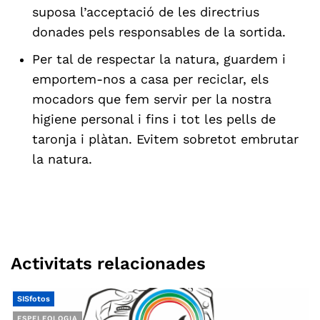
suposa l’acceptació de les directrius
donades pels responsables de la sortida.
Per tal de respectar la natura, guardem i
emportem-nos a casa per reciclar, els
mocadors que fem servir per la nostra
higiene personal i fins i tot les pells de
taronja i plàtan. Evitem sobretot embrutar
la natura.
Activitats relacionades
SISfotos
ESPELEOLOGIA