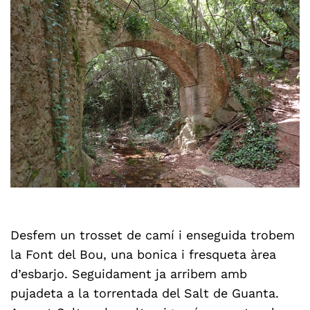
Desfem un trosset de camí i enseguida trobem
la Font del Bou, una bonica i fresqueta àrea
d’esbarjo. Seguidament ja arribem amb
pujadeta a la torrentada del Salt de Guanta.