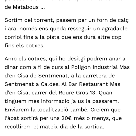
de Matabous ...
Sortim del torrent, passem per un forn de calç
i ara, només ens queda resseguir un agradable
corriol fins a la pista que ens durà altre cop
fins els cotxes.
Amb els cotxes, qui ho desitgi podrem anar a
dinar com a fi de curs al Polígon Industrial Mas
d’en Cisa de Sentmenat, a la carretera de
Sentmenat a Caldes. Al Bar Restaurant Mas
d'en Cisa, carrer del Roure Gros 13. Quan
tinguem més informació ja us la passarem.
Enviarem la localització també. Creiem que
l’àpat sortirà per uns 20€ més o menys, que
recollirem el mateix dia de la sortida.