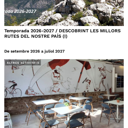
Temporada 2026-2027 / DESCOBRINT LES MILLORS
RUTES DEL NOSTRE PAÍS (I)
De setembre 2026 a juliol 2027
ALTRES ACTIVITATS