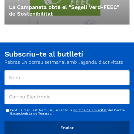
La Campaneta obté el "Segell Verd-FEEC"
de Sostenibilitat
Subscriu-te al butlletí
Rebràs un correu setmanal amb l'agenda d'activitats
Fent ús d'aquest formulari, accepto la
Política de Privacitat
del Centre
Excursionista de Terrassa.