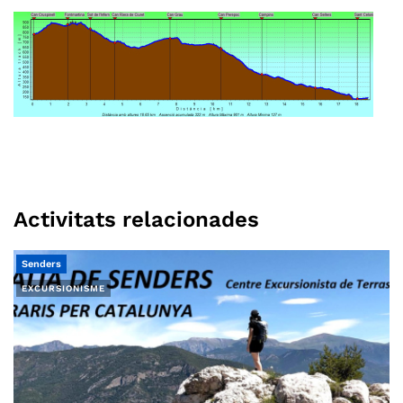
Activitats relacionades
Senders
EXCURSIONISME