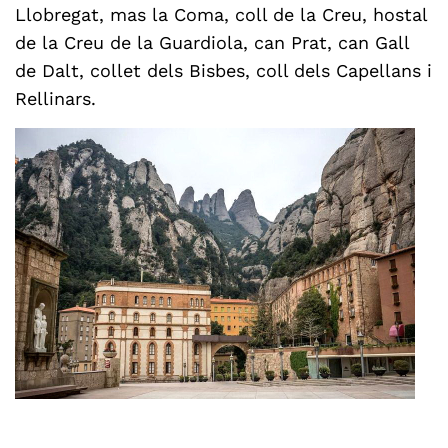
Llobregat, mas la Coma, coll de la Creu, hostal
de la Creu de la Guardiola, can Prat, can Gall
de Dalt, collet dels Bisbes, coll dels Capellans i
Rellinars.