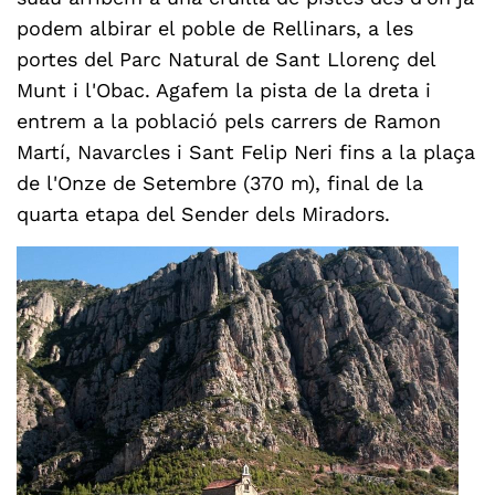
podem albirar el poble de Rellinars, a les
portes del Parc Natural de Sant Llorenç del
Munt i l'Obac. Agafem la pista de la dreta i
entrem a la població pels carrers de Ramon
Martí, Navarcles i Sant Felip Neri fins a la plaça
de l'Onze de Setembre (370 m), final de la
quarta etapa del Sender dels Miradors.