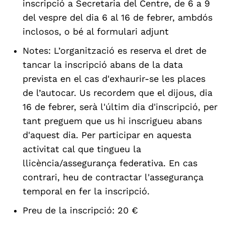
inscripció a Secretaria del Centre, de 6 a 9
del vespre del dia 6 al 16 de febrer, ambdós
inclosos, o bé al formulari adjunt
Notes: L’organització es reserva el dret de
tancar la inscripció abans de la data
prevista en el cas d'exhaurir-se les places
de l’autocar. Us recordem que el dijous, dia
16 de febrer, serà l'últim dia d'inscripció, per
tant preguem que us hi inscrigueu abans
d'aquest dia. Per participar en aquesta
activitat cal que tingueu la
llicència/assegurança federativa. En cas
contrari, heu de contractar l'assegurança
temporal en fer la inscripció.
Preu de la inscripció: 20 €