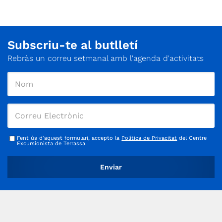
Subscriu-te al butlletí
Rebràs un correu setmanal amb l'agenda d'activitats
Fent ús d'aquest formulari, accepto la
Política de Privacitat
del Centre
Excursionista de Terrassa.