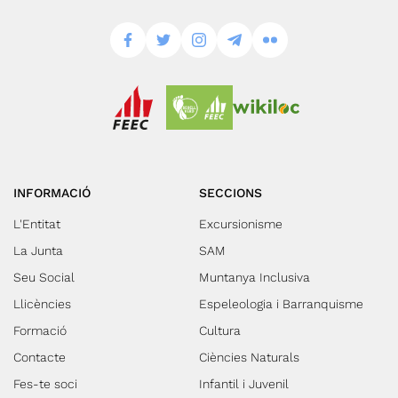
INFORMACIÓ
SECCIONS
L'Entitat
Excursionisme
La Junta
SAM
Seu Social
Muntanya Inclusiva
Llicències
Espeleologia i Barranquisme
Formació
Cultura
Contacte
Ciències Naturals
Fes-te soci
Infantil i Juvenil