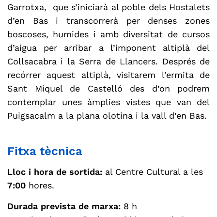
Garrotxa, que s’iniciarà al poble dels Hostalets
d’en Bas i transcorrerà per denses zones
boscoses, humides i amb diversitat de cursos
d’aigua per arribar a l’imponent altiplà del
Collsacabra i la Serra de Llancers. Després de
recórrer aquest altiplà, visitarem l’ermita de
Sant Miquel de Castelló des d’on podrem
contemplar unes àmplies vistes que van del
Puigsacalm a la plana olotina i la vall d’en Bas.
Fitxa tècnica
Lloc i hora de sortida:
al Centre Cultural a les
7:00
hores.
Durada prevista de marxa:
8 h