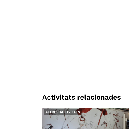
Activitats relacionades
ALTRES ACTIVITATS