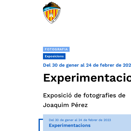
FOTOGRAFIA
Exposicions
Del 30 de gener al 24 de febrer de 20
Experimentaci
Exposició de fotografies de
Joaquim Pérez
Del 30 de gener al 24 de febrer de 2023
Experimentacions