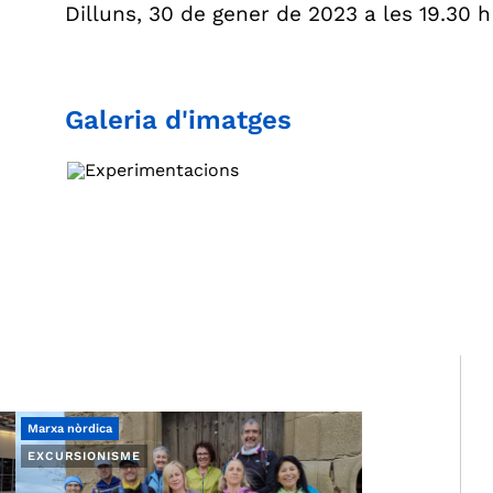
Dilluns, 30 de gener de 2023 a les 19.30 h
Galeria d'imatges
Marxa nòrdica
EXCURSIONISME