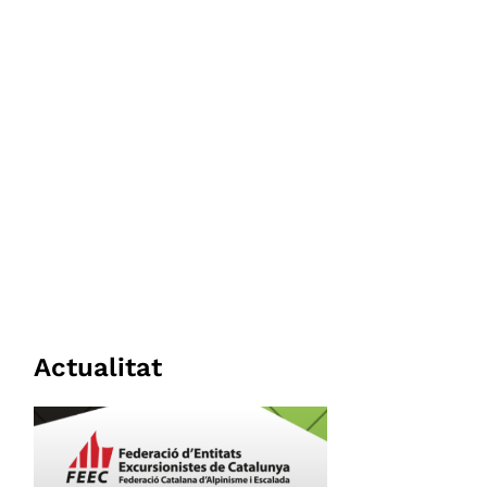
Actualitat